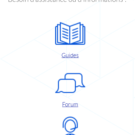
Guides
Forum